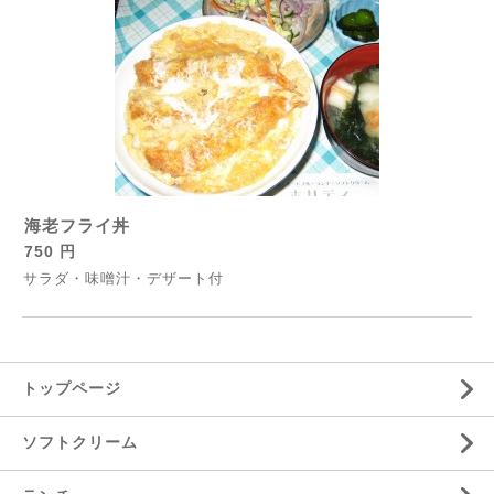
海老フライ丼
750 円
サラダ・味噌汁・デザート付
トップページ
ソフトクリーム