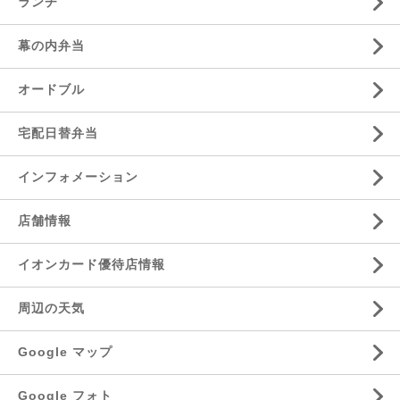
ランチ
幕の内弁当
オードブル
宅配日替弁当
インフォメーション
店舗情報
イオンカード優待店情報
周辺の天気
Google マップ
Google フォト