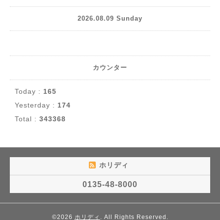
2026.08.09 Sunday
カウンター
Today :
165
Yesterday :
174
Total :
343368
ホリディ
0135-48-8000
©2026
ホリディ
. All Rights Reserved.