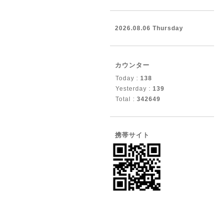
2026.08.06 Thursday
カウンター
Today :
138
Yesterday :
139
Total :
342649
携帯サイト