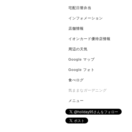
宅配日替弁当
インフォメーション
店舗情報
イオンカード優待店情報
周辺の天気
Google マップ
Google フォト
食べログ
気ままなガーデニング
メニュー